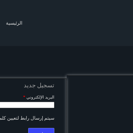
الرئيسية
تسجيل جديد
مطلوبة
البريد الإلكتروني
*
سيتم إرسال رابط لتعيين كلمة