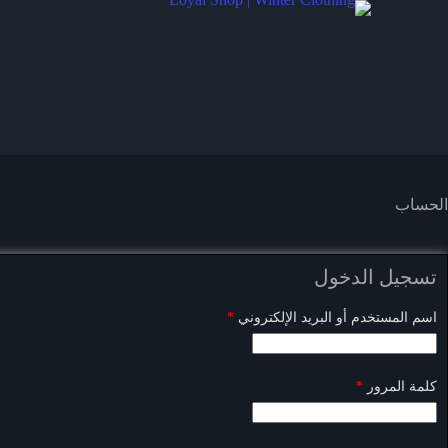
الحساب
تسجيل الدخول
مطلوبة
اسم المستخدم أو البريد الإلكتروني
*
مطلوبة
كلمة المرور
*